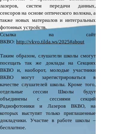
лазеров, систем передачи данных,
сенсоров на основе оптического волокна, а
также новых материалов и интегральных
фотонных устройств.
Ссылка на сайт
ВКВО:
http://vkvo.tilda.ws/2025#about
Таким образом, слушатели школы смогут
посещать так же доклады на Секциях
ВКВО и, наоборот, молодые участники
ВКВО могут зарегистрироваться в
качестве слушателей школы. Кроме того,
отдельные сессии Школы будут
объединены с сессиями секций
Радиофотоники и Лазеров ВКВО, на
которых выступят только приглашенные
докладчики. Участие в работе школы –
бесплатное.