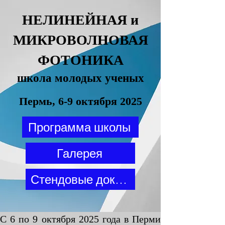
НЕЛИНЕЙНАЯ и
МИКРОВОЛНОВАЯ
ФОТОНИКА
школа молодых ученых
Пермь, 6-9 октября 2025
Программа школы
Галерея
Стендовые доклады
С 6 по 9 октября 2025 года в Перми