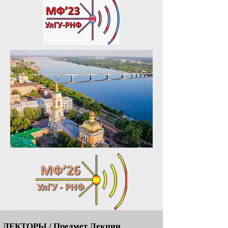
ЛЕКТОРЫ / Предмет Лекции