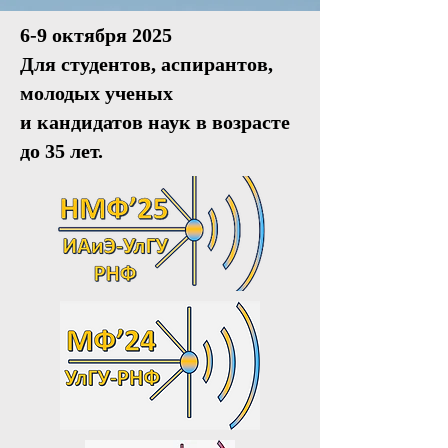
6-9 октября 2025
Для студентов, аспирантов,
молодых ученых
и кандидатов наук в возрасте
до 35 лет.