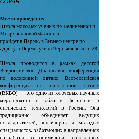
СОРАН.
Место проведения
Школа молодых ученых по Нелинейной и
Микроволновой Фотонике
пройдет в Перми, в Бизнес-центре по
адресу: г.Пермь, улица Чернышевского, 28.
Школа проводится в рамках десятой
Всероссийской Диановской конференции
по волоконной оптике. Всероссийская
конференция по волоконной оптике
(ВКВО) ― это одно из ключевых научных
мероприятий в области фотоники и
оптических технологий в России. Она
традиционно объединяет ведущих
исследователей, инженеров и молодых
специалистов, работающих в направлениях
разработки и применения волоконных