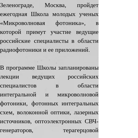
Зеленограде, Москва, пройдет
ежегодная Школа молодых ученых
«Микроволновая фотоника», в
которой примут участие ведущие
российские специалисты в области
радиофотоники и ее приложений.
В программе Школы запланированы
лекции ведущих российских
специалистов в области
интегральной и микроволновой
фотоники, фотонных интегральных
схем, волоконной оптики, лазерных
источников, оптоэлектронных СВЧ-
генераторов, терагерцовой