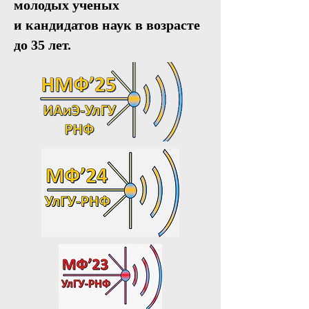
молодых ученых
и кандидатов наук в возрасте
до 35 лет.