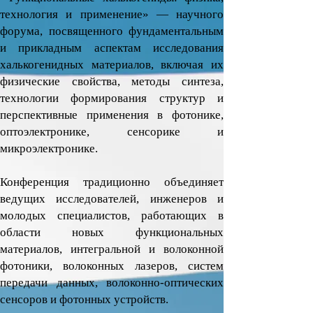
технология и применение» — научного
форума, посвященного фундаментальным
и прикладным аспектам исследования
халькогенидных материалов, включая их
физические свойства, методы синтеза,
технологии формирования структур и
перспективные применения в фотонике,
оптоэлектронике, сенсорике и
микроэлектронике.
Конференция традиционно объединяет
ведущих исследователей, инженеров и
молодых специалистов, работающих в
области новых функциональных
материалов, интегральной и волоконной
фотоники, волоконных лазеров, систем
передачи данных, волоконно-оптических
сенсоров и фотонных устройств.