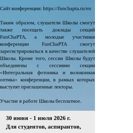
Сайт конференции:
https://funchapta.ru/en
Таким образом, слушатели Школы смогут
также посещать доклады секций
FunChaPTA, а молодые участники
конференции FunChaPTA смогут
зарегистрироваться в качестве слушателей
Школы. Кроме того, сессии Школы будут
объединены с сессиями секции
«Интегральная фотоника и волоконная
оптика» конференции, в рамках которых
выступят приглашенные лекторы.
Участие в работе Школы бесплатное.
30 июня - 1 июля 2026 г.
Для студентов, аспирантов,