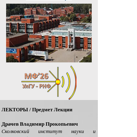
ЛЕКТОРЫ / Предмет Лекции
Драчев Владимир Прокопьевич
Сколковский институт науки и