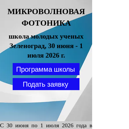
МИКРОВОЛНОВАЯ
ФОТОНИКА
школа молодых ученых
Зеленоград, 30 июня - 1
июля 2026 г.
Программа школы
Подать заявку
С 30 июня по 1 июля 2026 года в